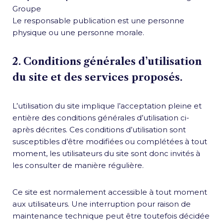
Groupe
Le responsable publication est une personne
physique ou une personne morale.
2. Conditions générales d’utilisation
du site et des services proposés.
L’utilisation du site implique l’acceptation pleine et
entière des conditions générales d’utilisation ci-
après décrites. Ces conditions d’utilisation sont
susceptibles d’être modifiées ou complétées à tout
moment, les utilisateurs du site sont donc invités à
les consulter de manière régulière.
Ce site est normalement accessible à tout moment
aux utilisateurs. Une interruption pour raison de
maintenance technique peut être toutefois décidée