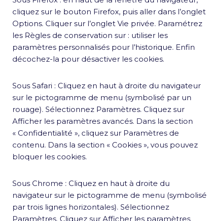
cliquez sur le bouton Firefox, puis aller dans l’onglet
Options. Cliquer sur l’onglet Vie privée. Paramétrez
les Règles de conservation sur : utiliser les
paramètres personnalisés pour l’historique. Enfin
décochez-la pour désactiver les cookies.
Sous Safari : Cliquez en haut à droite du navigateur
sur le pictogramme de menu (symbolisé par un
rouage). Sélectionnez Paramètres. Cliquez sur
Afficher les paramètres avancés. Dans la section
« Confidentialité », cliquez sur Paramètres de
contenu. Dans la section « Cookies », vous pouvez
bloquer les cookies.
Sous Chrome : Cliquez en haut à droite du
navigateur sur le pictogramme de menu (symbolisé
par trois lignes horizontales). Sélectionnez
Paramètres. Cliquez sur Afficher les paramètres