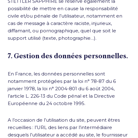
STETTLER SAPPHIRE se réserve également la
possibilité de mettre en cause la responsabilité
civile et/ou pénale de l’utilisateur, notamment en
cas de message à caractère raciste, injurieux,
diffamant, ou pornographique, quel que soit le
support utilisé (texte, photographie…).
7. Gestion des données personnelles.
En France, les données personnelles sont
notamment protégées par la loi n° 78-87 du 6
janvier 1978, la loi n° 2004-801 du 6 août 2004,
l’article L. 226-13 du Code pénal et la Directive
Européenne du 24 octobre 1995.
A l’occasion de l’utilisation du site, peuvent êtres
recueillies : l’URL des liens par l’intermédiaire
desquels l’utilisateur a accédé au site, le fournisseur