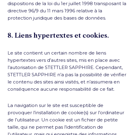
dispositions de la loi du 1er juillet 1998 transposant la
directive 96/9 du 11 mars 1996 relative à la
protection juridique des bases de données.
8. Liens hypertextes et cookies.
Le site contient un certain nombre de liens
hypertextes vers d’autres sites, mis en place avec
l’autorisation de STETTLER SAPPHIRE. Cependant,
STETTLER SAPPHIRE n’a pas la possibilité de vérifier
le contenu des sites ainsi visités, et n’assumera en
conséquence aucune responsabilité de ce fait.
La navigation sur le site est susceptible de
provoquer l’installation de cookie(s) sur l’ordinateur
de l’utilisateur. Un cookie est un fichier de petite
taille, qui ne permet pas l’identification de
l’utilisateur, mais qui enregistre des informations