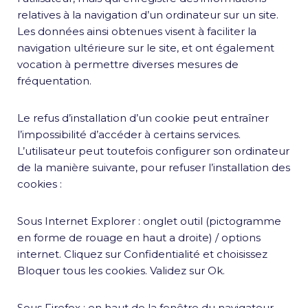
relatives à la navigation d’un ordinateur sur un site.
Les données ainsi obtenues visent à faciliter la
navigation ultérieure sur le site, et ont également
vocation à permettre diverses mesures de
fréquentation.
Le refus d’installation d’un cookie peut entraîner
l’impossibilité d’accéder à certains services.
L’utilisateur peut toutefois configurer son ordinateur
de la manière suivante, pour refuser l’installation des
cookies :
Sous Internet Explorer : onglet outil (pictogramme
en forme de rouage en haut a droite) / options
internet. Cliquez sur Confidentialité et choisissez
Bloquer tous les cookies. Validez sur Ok.
Sous Firefox : en haut de la fenêtre du navigateur,