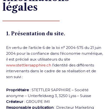
légales
1. Présentation du site.
En vertu de l’article 6 de la loi n° 2004-575 du 21 juin
2004 pour la confiance dans l’économie numérique,
il est précisé aux utilisateurs du site
www.
stettlersapphire.ch
l’identité des différents
intervenants dans le cadre de sa réalisation et de
son suivi :
Propriétaire
: STETTLER SAPPHIRE – Société
anonyme – Unterfeldweg 3, 3250 Lyss – Suisse
Créateur
: GROUPE IMI
Responsable publication
: Directeur Marketing