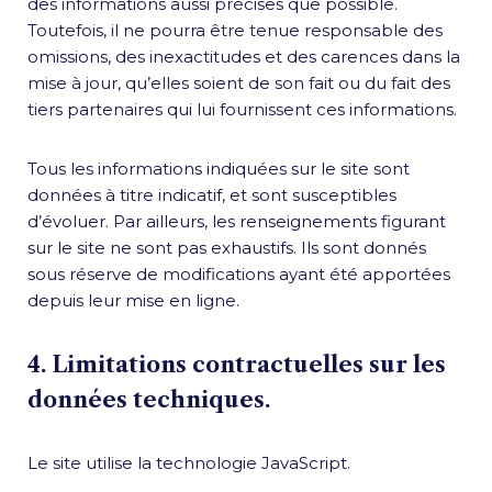
des informations aussi précises que possible.
Toutefois, il ne pourra être tenue responsable des
omissions, des inexactitudes et des carences dans la
mise à jour, qu’elles soient de son fait ou du fait des
tiers partenaires qui lui fournissent ces informations.
Tous les informations indiquées sur le site sont
données à titre indicatif, et sont susceptibles
d’évoluer. Par ailleurs, les renseignements figurant
sur le site ne sont pas exhaustifs. Ils sont donnés
sous réserve de modifications ayant été apportées
depuis leur mise en ligne.
4. Limitations contractuelles sur les
données techniques.
Le site utilise la technologie JavaScript.