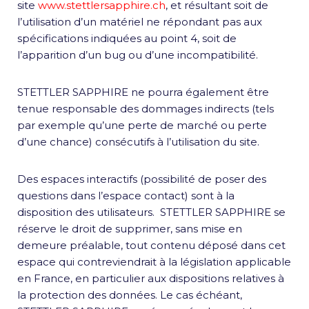
site
www.stettlersapphire.ch
, et résultant soit de
l’utilisation d’un matériel ne répondant pas aux
spécifications indiquées au point 4, soit de
l’apparition d’un bug ou d’une incompatibilité.
STETTLER SAPPHIRE ne pourra également être
tenue responsable des dommages indirects (tels
par exemple qu’une perte de marché ou perte
d’une chance) consécutifs à l’utilisation du site.
Des espaces interactifs (possibilité de poser des
questions dans l’espace contact) sont à la
disposition des utilisateurs. STETTLER SAPPHIRE se
réserve le droit de supprimer, sans mise en
demeure préalable, tout contenu déposé dans cet
espace qui contreviendrait à la législation applicable
en France, en particulier aux dispositions relatives à
la protection des données. Le cas échéant,