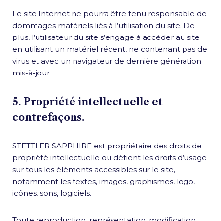
Le site Internet ne pourra être tenu responsable de
dommages matériels liés à l’utilisation du site. De
plus, l’utilisateur du site s’engage à accéder au site
en utilisant un matériel récent, ne contenant pas de
virus et avec un navigateur de dernière génération
mis-à-jour
5. Propriété intellectuelle et
contrefaçons.
STETTLER SAPPHIRE est propriétaire des droits de
propriété intellectuelle ou détient les droits d’usage
sur tous les éléments accessibles sur le site,
notamment les textes, images, graphismes, logo,
icônes, sons, logiciels.
Toute reproduction, représentation, modification,