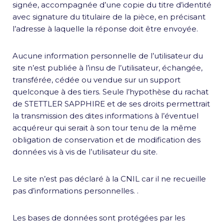
signée, accompagnée d’une copie du titre d’identité
avec signature du titulaire de la pièce, en précisant
l’adresse à laquelle la réponse doit être envoyée.
Aucune information personnelle de l’utilisateur du
site n’est publiée à l’insu de l’utilisateur, échangée,
transférée, cédée ou vendue sur un support
quelconque à des tiers. Seule l’hypothèse du rachat
de STETTLER SAPPHIRE et de ses droits permettrait
la transmission des dites informations à l’éventuel
acquéreur qui serait à son tour tenu de la même
obligation de conservation et de modification des
données vis à vis de l’utilisateur du site.
Le site n’est pas déclaré à la CNIL car il ne recueille
pas d’informations personnelles. .
Les bases de données sont protégées par les