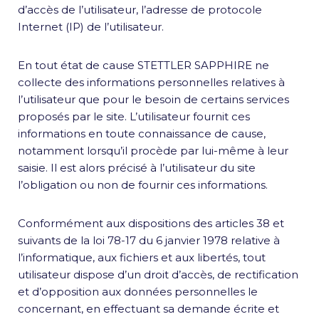
d’accès de l’utilisateur, l’adresse de protocole
Internet (IP) de l’utilisateur.
En tout état de cause STETTLER SAPPHIRE ne
collecte des informations personnelles relatives à
l’utilisateur que pour le besoin de certains services
proposés par le site. L’utilisateur fournit ces
informations en toute connaissance de cause,
notamment lorsqu’il procède par lui-même à leur
saisie. Il est alors précisé à l’utilisateur du site
l’obligation ou non de fournir ces informations.
Conformément aux dispositions des articles 38 et
suivants de la loi 78-17 du 6 janvier 1978 relative à
l’informatique, aux fichiers et aux libertés, tout
utilisateur dispose d’un droit d’accès, de rectification
et d’opposition aux données personnelles le
concernant, en effectuant sa demande écrite et