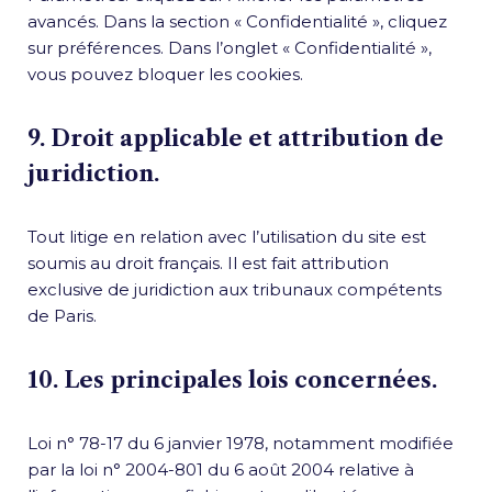
avancés. Dans la section « Confidentialité », cliquez
sur préférences. Dans l’onglet « Confidentialité »,
vous pouvez bloquer les cookies.
9. Droit applicable et attribution de
juridiction.
Tout litige en relation avec l’utilisation du site est
soumis au droit français. Il est fait attribution
exclusive de juridiction aux tribunaux compétents
de Paris.
10. Les principales lois concernées.
Loi n° 78-17 du 6 janvier 1978, notamment modifiée
par la loi n° 2004-801 du 6 août 2004 relative à