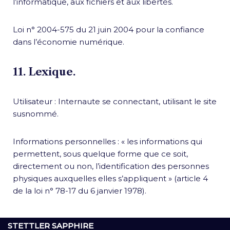
l’informatique, aux fichiers et aux libertés.
Loi n° 2004-575 du 21 juin 2004 pour la confiance
dans l’économie numérique.
11. Lexique.
Utilisateur : Internaute se connectant, utilisant le site
susnommé.
Informations personnelles : « les informations qui
permettent, sous quelque forme que ce soit,
directement ou non, l’identification des personnes
physiques auxquelles elles s’appliquent » (article 4
de la loi n° 78-17 du 6 janvier 1978).
STETTLER SAPPHIRE