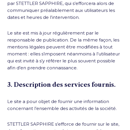
par STETTLER SAPPHIRE, qui s’efforcera alors de
communiquer préalablement aux utilisateurs les
dates et heures de l’intervention.
Le site est mis à jour régulièrement par le
responsable de publication. De la même façon, les
mentions légales peuvent être modifiées à tout
moment : elles s’imposent néanmoins à l’utilisateur
qui est invité à s’y référer le plus souvent possible
afin d’en prendre connaissance.
3. Description des services fournis.
Le site a pour objet de fournir une information
concernant l’ensemble des activités de la société.
STETTLER SAPPHIRE s’efforce de fournir sur le site,