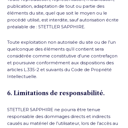
publication, adaptation de tout ou partie des
éléments du site, quel que soit le moyen ou le
procédé utilisé, est interdite, sauf autorisation écrite
préalable de : STETTLER SAPPHIRE.
Toute exploitation non autorisée du site ou de l’un
quelconque des éléments qu’il contient sera
considérée comme constitutive d’une contrefaçon
et poursuivie conformément aux dispositions des
articles L.335-2 et suivants du Code de Propriété
Intellectuelle.
6. Limitations de responsabilité.
STETTLER SAPPHIRE ne pourra être tenue
responsable des dommages directs et indirects
causés au matériel de l’utilisateur, lors de l’accès au