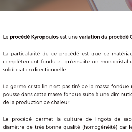
Le
procédé Kyropoulos
est une
variation du procédé C
La particularité de ce procédé est que ce matéria
complètement fondu et qu’ensuite un monocristal es
solidification directionnelle.
Le germe cristallin n’est pas tiré de la masse fondue
pousse dans cette masse fondue suite à une diminuti
de la production de chaleur.
Le procédé permet la culture de lingots de sap
diamètre de très bonne qualité (homogénéité) car