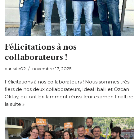
Félicitations à nos
collaborateurs !
par
site02
novembre 17, 2025
Félicitations à nos collaborateurs ! Nous sommes très
fiers de nos deux collaborateurs, Ideal Iballi et Özcan
Oktay, qui ont brillamment réussi leur examen final
Lire
la suite »