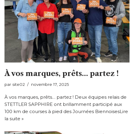
À vos marques, prêts… partez !
par
site02
novembre 17, 2025
À vos marques, prêts… partez ! Deux équipes relais de
STETTLER SAPPHIRE ont brillamment participé aux
100 km de courses à pied des Journées Biennoises
Lire
la suite »