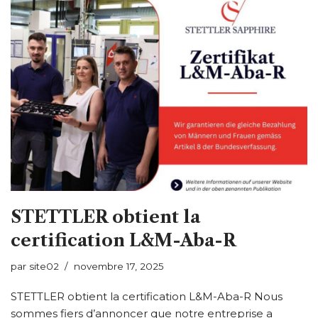
STETTLER obtient la
certification L&M-Aba-R
par
site02
novembre 17, 2025
STETTLER obtient la certification L&M-Aba-R Nous
sommes fiers d’annoncer que notre entreprise a