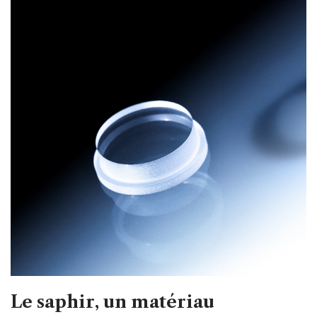
Le saphir, un matériau