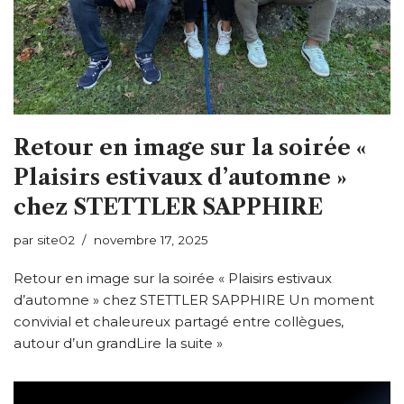
Retour en image sur la soirée «
Plaisirs estivaux d’automne »
chez STETTLER SAPPHIRE
par
site02
novembre 17, 2025
Retour en image sur la soirée « Plaisirs estivaux
d’automne » chez STETTLER SAPPHIRE Un moment
convivial et chaleureux partagé entre collègues,
autour d’un grand
Lire la suite »