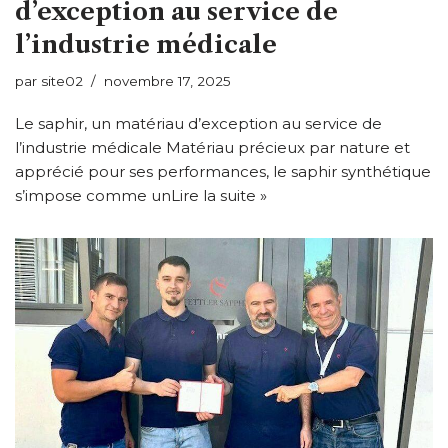
d’exception au service de
l’industrie médicale
par
site02
novembre 17, 2025
Le saphir, un matériau d’exception au service de
l’industrie médicale Matériau précieux par nature et
apprécié pour ses performances, le saphir synthétique
s’impose comme un
Lire la suite »